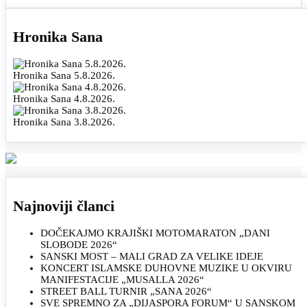
Hronika Sana
Hronika Sana 5.8.2026.
Hronika Sana 4.8.2026.
Hronika Sana 3.8.2026.
Najnoviji članci
DOČEKAJMO KRAJIŠKI MOTOMARATON „DANI
SLOBODE 2026“
SANSKI MOST – MALI GRAD ZA VELIKE IDEJE
KONCERT ISLAMSKE DUHOVNE MUZIKE U OKVIRU
MANIFESTACIJE „MUSALLA 2026“
STREET BALL TURNIR „SANA 2026“
SVE SPREMNO ZA „DIJASPORA FORUM“ U SANSKOM