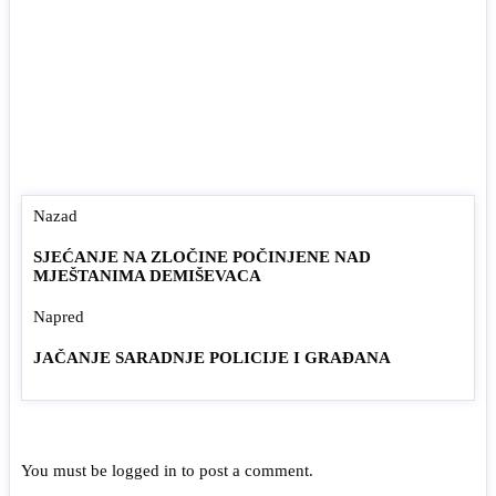
Nazad
SJEĆANJE NA ZLOČINE POČINJENE NAD
MJEŠTANIMA DEMIŠEVACA
Napred
JAČANJE SARADNJE POLICIJE I GRAĐANA
You must be
logged in
to post a comment.