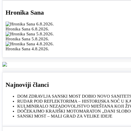
Hronika Sana
Hronika Sana 6.8.2026.
Hronika Sana 5.8.2026.
Hronika Sana 4.8.2026.
Najnoviji članci
DOM ZDRAVLJA SANSKI MOST DOBIO NOVO SANITET
RUDAR POD REFLEKTORIMA – HISTORIJSKA NOĆ U 
KULMINIRALO NEZADOVOLJSTVO MJEŠTANA KOJI ŽI
DOČEKAJMO KRAJIŠKI MOTOMARATON „DANI SLOBOD
SANSKI MOST – MALI GRAD ZA VELIKE IDEJE