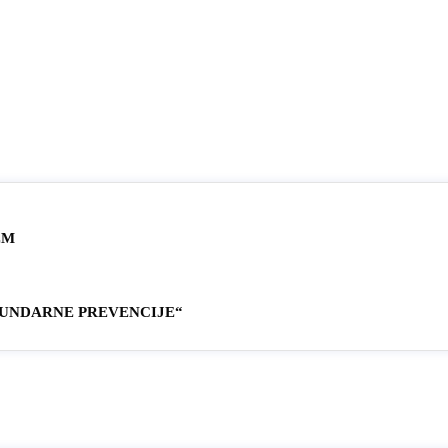
EM
KUNDARNE PREVENCIJE“