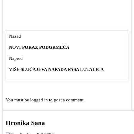
Nazad
NOVI PORAZ PODGRMEČA
Napred
VIŠE SLUČAJEVA NAPADA PASA LUTALICA
You must be
logged in
to post a comment.
Hronika Sana