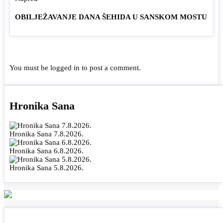
OBILJEŽAVANJE DANA ŠEHIDA U SANSKOM MOSTU
You must be
logged in
to post a comment.
Hronika Sana
Hronika Sana 7.8.2026.
Hronika Sana 6.8.2026.
Hronika Sana 5.8.2026.