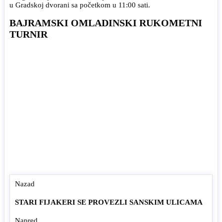
u Gradskoj dvorani sa početkom u 11:00 sati.
BAJRAMSKI OMLADINSKI RUKOMETNI
TURNIR
Nazad
STARI FIJAKERI SE PROVEZLI SANSKIM ULICAMA
Napred