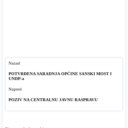
Nazad
POTVRĐENA SARADNJA OPĆINE SANSKI MOST I
UNDP-a
Napred
POZIV NA CENTRALNU JAVNU RASPRAVU