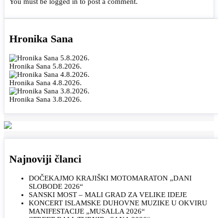
You must be
logged in
to post a comment.
Hronika Sana
Hronika Sana 5.8.2026.
Hronika Sana 4.8.2026.
Hronika Sana 3.8.2026.
Najnoviji članci
DOČEKAJMO KRAJIŠKI MOTOMARATON „DANI
SLOBODE 2026“
SANSKI MOST – MALI GRAD ZA VELIKE IDEJE
KONCERT ISLAMSKE DUHOVNE MUZIKE U OKVIRU
MANIFESTACIJE „MUSALLA 2026“