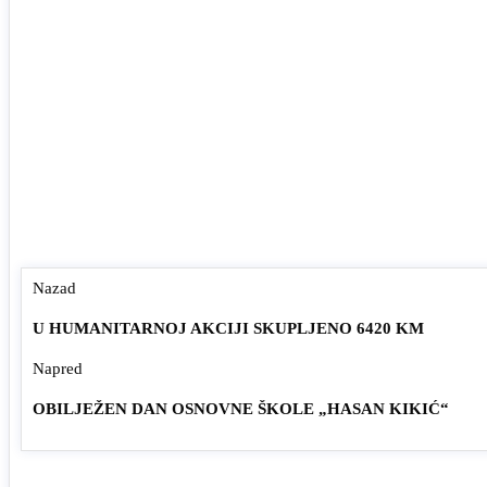
Nazad
U HUMANITARNOJ AKCIJI SKUPLJENO 6420 KM
Napred
OBILJEŽEN DAN OSNOVNE ŠKOLE „HASAN KIKIĆ“