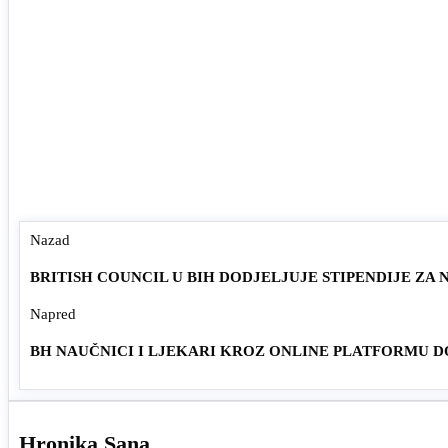
Nazad
BRITISH COUNCIL U BIH DODJELJUJE STIPENDIJE ZA N
Napred
BH NAUČNICI I LJEKARI KROZ ONLINE PLATFORMU D
Hronika Sana