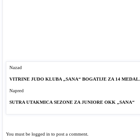
Nazad
VITRINE JUDO KLUBA „SANA“ BOGATIJE ZA 14 MEDAL
Napred
SUTRA UTAKMICA SEZONE ZA JUNIORE OKK „SANA“
You must be
logged in
to post a comment.