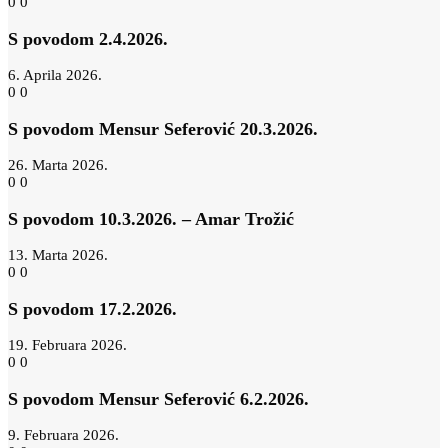
0
0
S povodom 2.4.2026.
6. Aprila 2026.
0
0
S povodom Mensur Seferović 20.3.2026.
26. Marta 2026.
0
0
S povodom 10.3.2026. – Amar Trožić
13. Marta 2026.
0
0
S povodom 17.2.2026.
19. Februara 2026.
0
0
S povodom Mensur Seferović 6.2.2026.
9. Februara 2026.