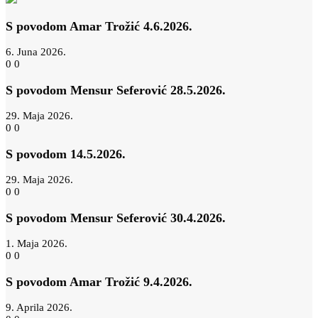
S povodom Amar Trožić 4.6.2026.
6. Juna 2026.
0
0
S povodom Mensur Seferović 28.5.2026.
29. Maja 2026.
0
0
S povodom 14.5.2026.
29. Maja 2026.
0
0
S povodom Mensur Seferović 30.4.2026.
1. Maja 2026.
0
0
S povodom Amar Trožić 9.4.2026.
9. Aprila 2026.