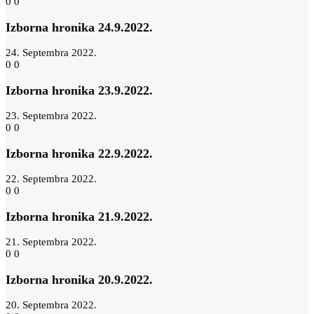
0
0
Izborna hronika 24.9.2022.
24. Septembra 2022.
0
0
Izborna hronika 23.9.2022.
23. Septembra 2022.
0
0
Izborna hronika 22.9.2022.
22. Septembra 2022.
0
0
Izborna hronika 21.9.2022.
21. Septembra 2022.
0
0
Izborna hronika 20.9.2022.
20. Septembra 2022.