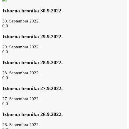
Izborna hronika 30.9.2022.
30. Septembra 2022.
0
0
Izborna hronika 29.9.2022.
29. Septembra 2022.
0
0
Izborna hronika 28.9.2022.
28. Septembra 2022.
0
0
Izborna hronika 27.9.2022.
27. Septembra 2022.
0
0
Izborna hronika 26.9.2022.
26. Septembra 2022.