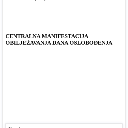
CENTRALNA MANIFESTACIJA
OBILJEŽAVANJA DANA OSLOBOĐENJA