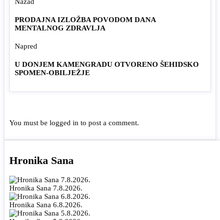
Nazad
PRODAJNA IZLOŽBA POVODOM DANA
MENTALNOG ZDRAVLJA
Napred
U DONJEM KAMENGRADU OTVORENO ŠEHIDSKO
SPOMEN-OBILJEŽJE
You must be
logged in
to post a comment.
Hronika Sana
Hronika Sana 7.8.2026.
Hronika Sana 6.8.2026.