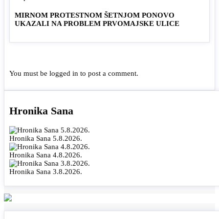
MIRNOM PROTESTNOM ŠETNJOM PONOVO
UKAZALI NA PROBLEM PRVOMAJSKE ULICE
You must be
logged in
to post a comment.
Hronika Sana
Hronika Sana 5.8.2026.
Hronika Sana 4.8.2026.
Hronika Sana 3.8.2026.