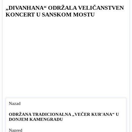
„DIVANHANA“ ODRŽALA VELIČANSTVEN
KONCERT U SANSKOM MOSTU
Nazad
ODRŽANA TRADICIONALNA „VEČER KUR'ANA“ U
DONJEM KAMENGRADU
Napred