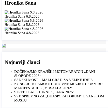
Hronika Sana
Hronika Sana 6.8.2026.
Hronika Sana 5.8.2026.
Hronika Sana 4.8.2026.
Najnoviji članci
DOČEKAJMO KRAJIŠKI MOTOMARATON „DANI
SLOBODE 2026“
SANSKI MOST – MALI GRAD ZA VELIKE IDEJE
KONCERT ISLAMSKE DUHOVNE MUZIKE U OKVIRU
MANIFESTACIJE „MUSALLA 2026“
STREET BALL TURNIR „SANA 2026“
SVE SPREMNO ZA „DIJASPORA FORUM“ U SANSKOM
MOSTU