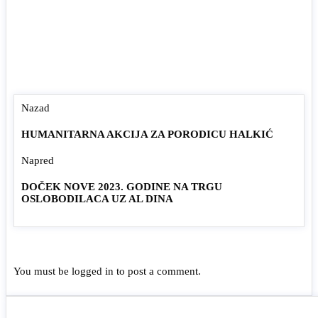
Nazad
HUMANITARNA AKCIJA ZA PORODICU HALKIĆ
Napred
DOČEK NOVE 2023. GODINE NA TRGU
OSLOBODILACA UZ AL DINA
You must be
logged in
to post a comment.