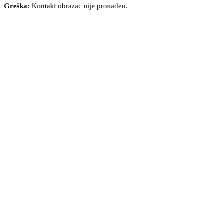
Greška:
Kontakt obrazac nije pronađen.