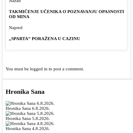
Nazad
TAKMIČENJE UČENIKA O POZNAVANJU OPASNOSTI
OD MINA
Napred
„SPARTA“ PORAŽENA U CAZINU
You must be
logged in
to post a comment.
Hronika Sana
Hronika Sana 6.8.2026.
Hronika Sana 5.8.2026.
Hronika Sana 4.8.2026.