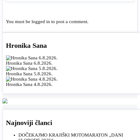
You must be
logged in
to post a comment.
Hronika Sana
Hronika Sana 6.8.2026.
Hronika Sana 5.8.2026.
Hronika Sana 4.8.2026.
Najnoviji članci
DOČEKAJMO KRAJIŠKI MOTOMARATON „DANI