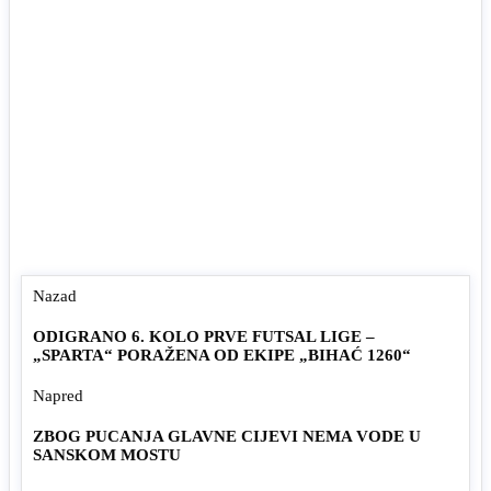
Nazad
ODIGRANO 6. KOLO PRVE FUTSAL LIGE –
„SPARTA“ PORAŽENA OD EKIPE „BIHAĆ 1260“
Napred
ZBOG PUCANJA GLAVNE CIJEVI NEMA VODE U
SANSKOM MOSTU