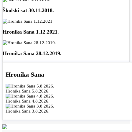
Školski sat 30.11.2018.
Hronika Sana 1.12.2021.
Hronika Sana 28.12.2019.
Hronika Sana
Hronika Sana 5.8.2026.
Hronika Sana 4.8.2026.
Hronika Sana 3.8.2026.