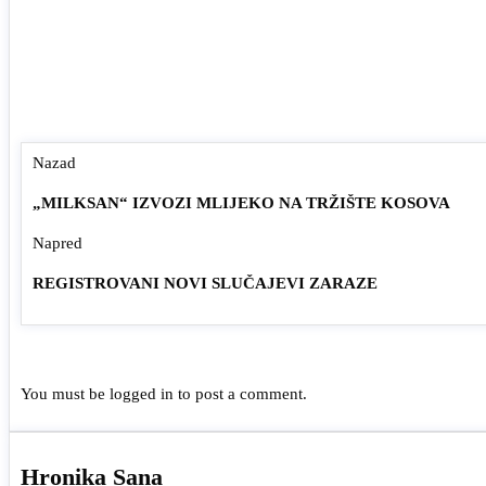
Nazad
„MILKSAN“ IZVOZI MLIJEKO NA TRŽIŠTE KOSOVA
Napred
REGISTROVANI NOVI SLUČAJEVI ZARAZE
You must be
logged in
to post a comment.
Hronika Sana