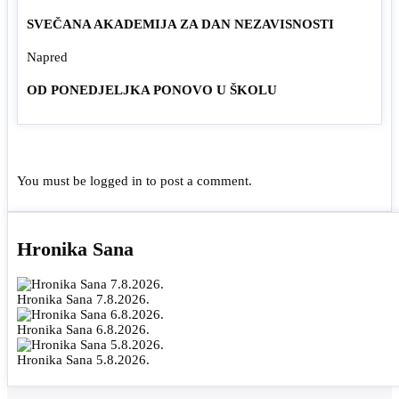
SVEČANA AKADEMIJA ZA DAN NEZAVISNOSTI
Napred
OD PONEDJELJKA PONOVO U ŠKOLU
You must be
logged in
to post a comment.
Hronika Sana
Hronika Sana 7.8.2026.
Hronika Sana 6.8.2026.
Hronika Sana 5.8.2026.