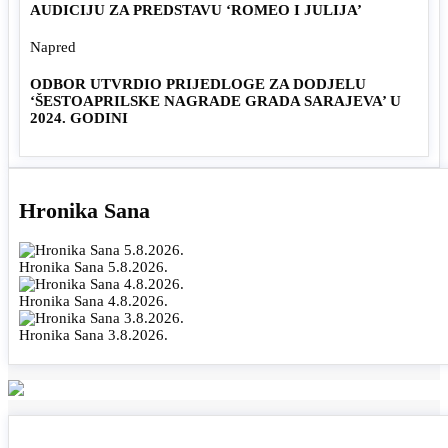
AUDICIJU ZA PREDSTAVU ‘ROMEO I JULIJA’
Napred
ODBOR UTVRDIO PRIJEDLOGE ZA DODJELU
‘ŠESTOAPRILSKE NAGRADE GRADA SARAJEVA’ U
2024. GODINI
Hronika Sana
Hronika Sana 5.8.2026.
Hronika Sana 4.8.2026.
Hronika Sana 3.8.2026.