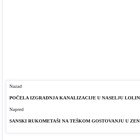
Nazad
POČELA IZGRADNJA KANALIZACIJE U NASELJU LOLI
Napred
SANSKI RUKOMETAŠI NA TEŠKOM GOSTOVANJU U ZEN