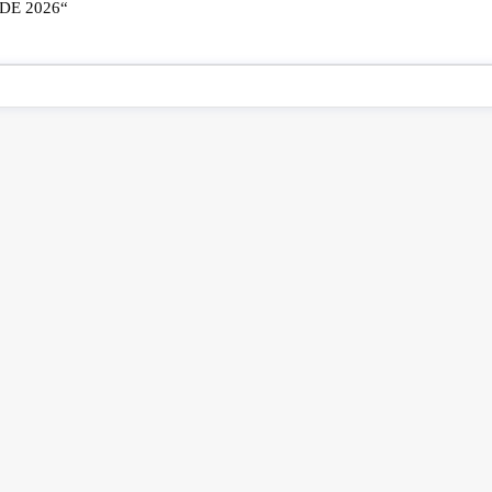
E 2026“