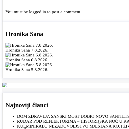
You must be
logged in
to post a comment.
Hronika Sana
Hronika Sana 7.8.2026.
Hronika Sana 6.8.2026.
Hronika Sana 5.8.2026.
Najnoviji članci
DOM ZDRAVLJA SANSKI MOST DOBIO NOVO SANITET
RUDAR POD REFLEKTORIMA – HISTORIJSKA NOĆ U 
KULMINIRALO NEZADOVOLJSTVO MJEŠTANA KOJI ŽI