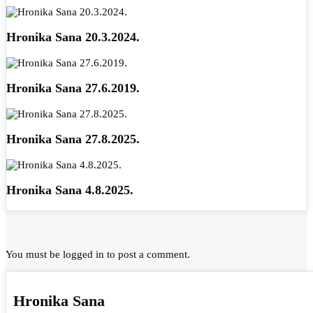
Hronika Sana 20.3.2024.
Hronika Sana 27.6.2019.
Hronika Sana 27.8.2025.
Hronika Sana 4.8.2025.
You must be
logged in
to post a comment.
Hronika Sana