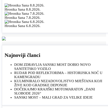
Hronika Sana 8.8.2026.
Hronika Sana 7.8.2026.
Hronika Sana 6.8.2026.
Najnoviji članci
DOM ZDRAVLJA SANSKI MOST DOBIO NOVO
SANITETSKO VOZILO
RUDAR POD REFLEKTORIMA – HISTORIJSKA NOĆ U
KAMENGRADU
KULMINIRALO NEZADOVOLJSTVO MJEŠTANA KOJI
ŽIVE KOD GRADSKE DEPONIJE
DOČEKAJMO KRAJIŠKI MOTOMARATON „DANI
SLOBODE 2026“
SANSKI MOST – MALI GRAD ZA VELIKE IDEJE