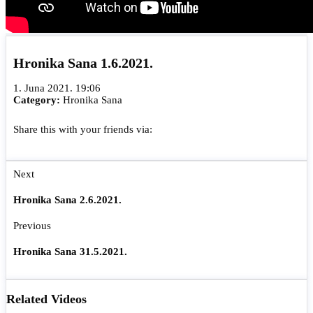
Hronika Sana 1.6.2021.
1. Juna 2021. 19:06
Category:
Hronika Sana
Share this with your friends via:
Next
Hronika Sana 2.6.2021.
Previous
Hronika Sana 31.5.2021.
Related Videos