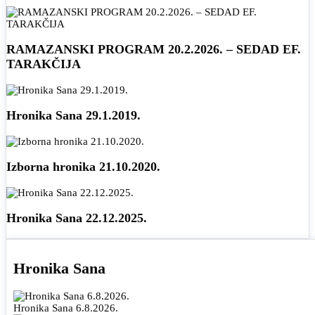
RAMAZANSKI PROGRAM 20.2.2026. – SEDAD EF.
TARAKČIJA
Hronika Sana 29.1.2019.
Izborna hronika 21.10.2020.
Hronika Sana 22.12.2025.
Hronika Sana
Hronika Sana 6.8.2026.