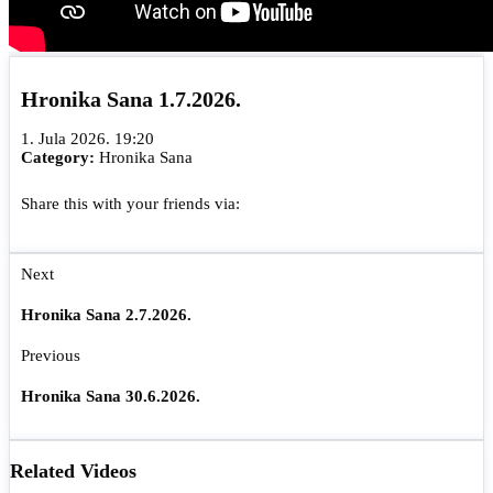
Hronika Sana 1.7.2026.
1. Jula 2026. 19:20
Category:
Hronika Sana
Share this with your friends via:
Next
Hronika Sana 2.7.2026.
Previous
Hronika Sana 30.6.2026.
Related Videos