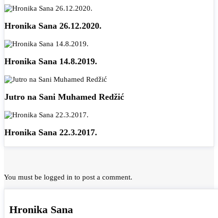
Hronika Sana 26.12.2020.
Hronika Sana 14.8.2019.
Jutro na Sani Muhamed Redžić
Hronika Sana 22.3.2017.
You must be
logged in
to post a comment.
Hronika Sana