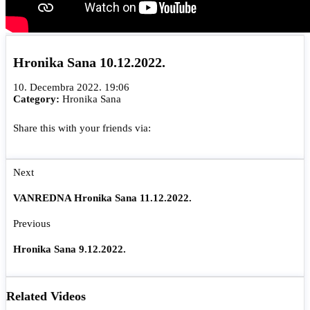
Hronika Sana 10.12.2022.
10. Decembra 2022. 19:06
Category:
Hronika Sana
Share this with your friends via:
Next
VANREDNA Hronika Sana 11.12.2022.
Previous
Hronika Sana 9.12.2022.
Related Videos