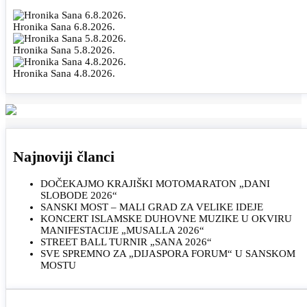
Hronika Sana 6.8.2026.
Hronika Sana 5.8.2026.
Hronika Sana 4.8.2026.
Najnoviji članci
DOČEKAJMO KRAJIŠKI MOTOMARATON „DANI
SLOBODE 2026“
SANSKI MOST – MALI GRAD ZA VELIKE IDEJE
KONCERT ISLAMSKE DUHOVNE MUZIKE U OKVIRU
MANIFESTACIJE „MUSALLA 2026“
STREET BALL TURNIR „SANA 2026“
SVE SPREMNO ZA „DIJASPORA FORUM“ U SANSKOM
MOSTU