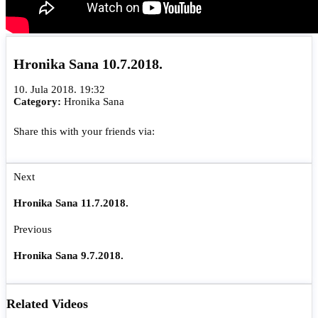
Hronika Sana 10.7.2018.
10. Jula 2018. 19:32
Category:
Hronika Sana
Share this with your friends via:
Next
Hronika Sana 11.7.2018.
Previous
Hronika Sana 9.7.2018.
Related Videos