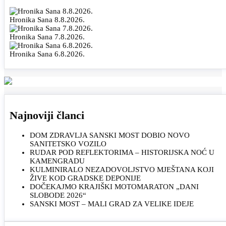
Hronika Sana 8.8.2026.
Hronika Sana 7.8.2026.
Hronika Sana 6.8.2026.
Najnoviji članci
DOM ZDRAVLJA SANSKI MOST DOBIO NOVO
SANITETSKO VOZILO
RUDAR POD REFLEKTORIMA – HISTORIJSKA NOĆ U
KAMENGRADU
KULMINIRALO NEZADOVOLJSTVO MJEŠTANA KOJI
ŽIVE KOD GRADSKE DEPONIJE
DOČEKAJMO KRAJIŠKI MOTOMARATON „DANI
SLOBODE 2026“
SANSKI MOST – MALI GRAD ZA VELIKE IDEJE