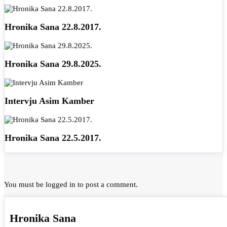
Hronika Sana 22.8.2017.
Hronika Sana 29.8.2025.
Intervju Asim Kamber
Hronika Sana 22.5.2017.
You must be
logged in
to post a comment.
Hronika Sana