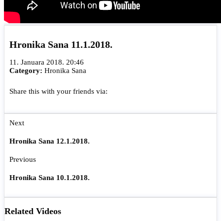
Hronika Sana 11.1.2018.
11. Januara 2018. 20:46
Category:
Hronika Sana
Share this with your friends via:
Next
Hronika Sana 12.1.2018.
Previous
Hronika Sana 10.1.2018.
Related Videos