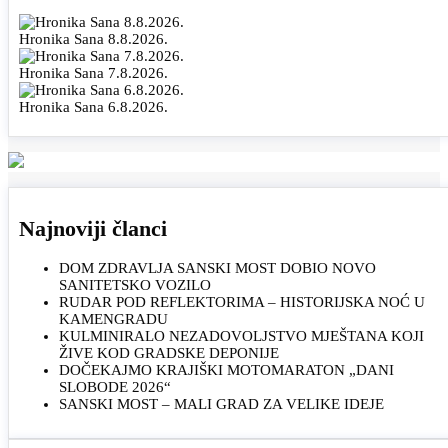
Hronika Sana 8.8.2026.
Hronika Sana 7.8.2026.
Hronika Sana 6.8.2026.
Najnoviji članci
DOM ZDRAVLJA SANSKI MOST DOBIO NOVO
SANITETSKO VOZILO
RUDAR POD REFLEKTORIMA – HISTORIJSKA NOĆ U
KAMENGRADU
KULMINIRALO NEZADOVOLJSTVO MJEŠTANA KOJI
ŽIVE KOD GRADSKE DEPONIJE
DOČEKAJMO KRAJIŠKI MOTOMARATON „DANI
SLOBODE 2026“
SANSKI MOST – MALI GRAD ZA VELIKE IDEJE