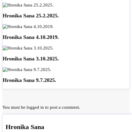
Hronika Sana 25.2.2025.
Hronika Sana 4.10.2019.
Hronika Sana 3.10.2025.
Hronika Sana 9.7.2025.
You must be
logged in
to post a comment.
Hronika Sana