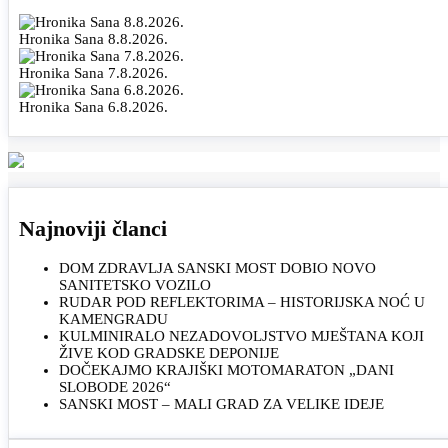
Hronika Sana 8.8.2026.
Hronika Sana 7.8.2026.
Hronika Sana 6.8.2026.
Najnoviji članci
DOM ZDRAVLJA SANSKI MOST DOBIO NOVO
SANITETSKO VOZILO
RUDAR POD REFLEKTORIMA – HISTORIJSKA NOĆ U
KAMENGRADU
KULMINIRALO NEZADOVOLJSTVO MJEŠTANA KOJI
ŽIVE KOD GRADSKE DEPONIJE
DOČEKAJMO KRAJIŠKI MOTOMARATON „DANI
SLOBODE 2026“
SANSKI MOST – MALI GRAD ZA VELIKE IDEJE