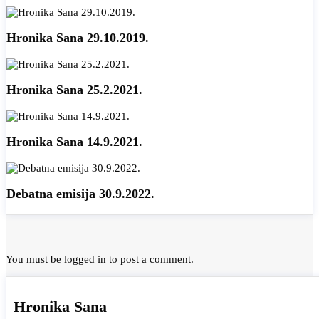
Hronika Sana 29.10.2019.
Hronika Sana 25.2.2021.
Hronika Sana 14.9.2021.
Debatna emisija 30.9.2022.
You must be
logged in
to post a comment.
Hronika Sana