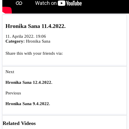
Hronika Sana 11.4.2022.
11. Aprila 2022. 19:06
Category:
Hronika Sana
Share this with your friends via:
Next
Hronika Sana 12.4.2022.
Previous
Hronika Sana 9.4.2022.
Related Videos