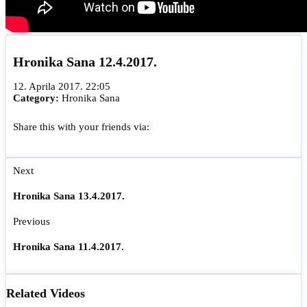
Hronika Sana 12.4.2017.
12. Aprila 2017. 22:05
Category:
Hronika Sana
Share this with your friends via:
Next
Hronika Sana 13.4.2017.
Previous
Hronika Sana 11.4.2017.
Related Videos