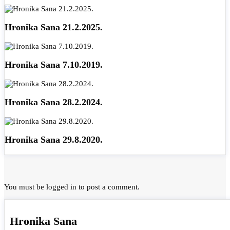
Hronika Sana 21.2.2025.
Hronika Sana 7.10.2019.
Hronika Sana 28.2.2024.
Hronika Sana 29.8.2020.
You must be
logged in
to post a comment.
Hronika Sana