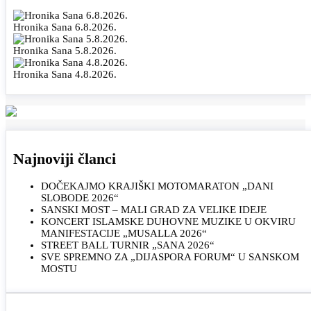
Hronika Sana 6.8.2026.
Hronika Sana 5.8.2026.
Hronika Sana 4.8.2026.
Najnoviji članci
DOČEKAJMO KRAJIŠKI MOTOMARATON „DANI
SLOBODE 2026“
SANSKI MOST – MALI GRAD ZA VELIKE IDEJE
KONCERT ISLAMSKE DUHOVNE MUZIKE U OKVIRU
MANIFESTACIJE „MUSALLA 2026“
STREET BALL TURNIR „SANA 2026“
SVE SPREMNO ZA „DIJASPORA FORUM“ U SANSKOM
MOSTU