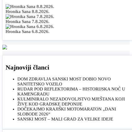
Hronika Sana 8.8.2026.
Hronika Sana 7.8.2026.
Hronika Sana 6.8.2026.
Najnoviji članci
DOM ZDRAVLJA SANSKI MOST DOBIO NOVO
SANITETSKO VOZILO
RUDAR POD REFLEKTORIMA – HISTORIJSKA NOĆ U
KAMENGRADU
KULMINIRALO NEZADOVOLJSTVO MJEŠTANA KOJI
ŽIVE KOD GRADSKE DEPONIJE
DOČEKAJMO KRAJIŠKI MOTOMARATON „DANI
SLOBODE 2026“
SANSKI MOST – MALI GRAD ZA VELIKE IDEJE