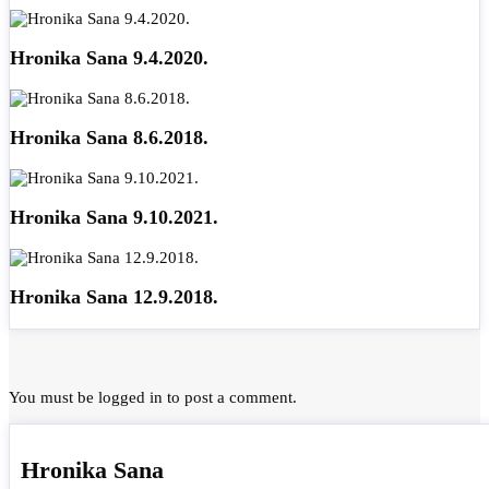
Hronika Sana 9.4.2020.
Hronika Sana 8.6.2018.
Hronika Sana 9.10.2021.
Hronika Sana 12.9.2018.
You must be
logged in
to post a comment.
Hronika Sana