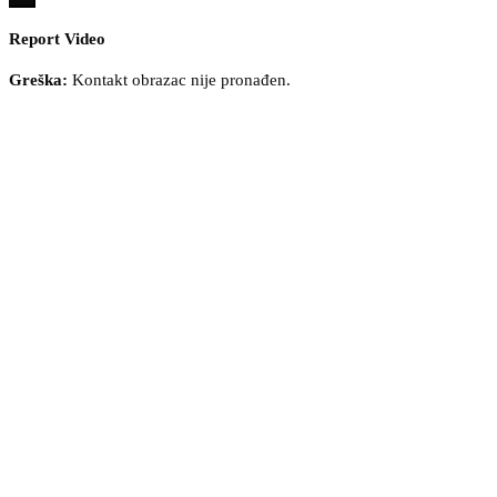
Report Video
Greška:
Kontakt obrazac nije pronađen.