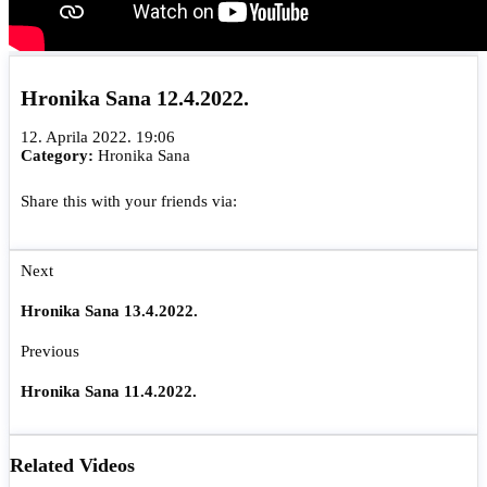
Hronika Sana 12.4.2022.
12. Aprila 2022. 19:06
Category:
Hronika Sana
Share this with your friends via:
Next
Hronika Sana 13.4.2022.
Previous
Hronika Sana 11.4.2022.
Related Videos