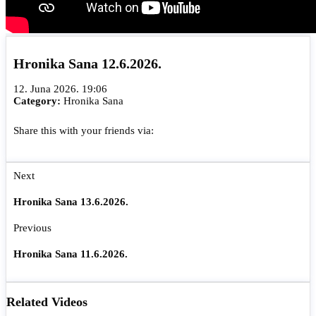
Hronika Sana 12.6.2026.
12. Juna 2026. 19:06
Category:
Hronika Sana
Share this with your friends via:
Next
Hronika Sana 13.6.2026.
Previous
Hronika Sana 11.6.2026.
Related Videos