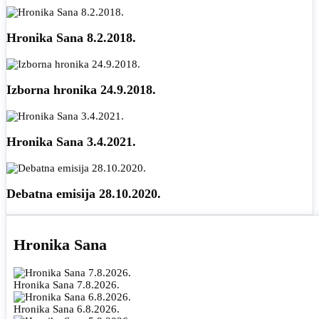
Hronika Sana 8.2.2018.
Izborna hronika 24.9.2018.
Hronika Sana 3.4.2021.
Debatna emisija 28.10.2020.
Hronika Sana
Hronika Sana 7.8.2026.
Hronika Sana 6.8.2026.