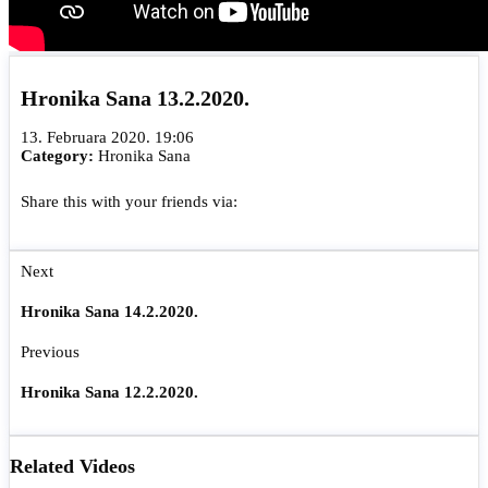
Hronika Sana 13.2.2020.
13. Februara 2020. 19:06
Category:
Hronika Sana
Share this with your friends via:
Next
Hronika Sana 14.2.2020.
Previous
Hronika Sana 12.2.2020.
Related Videos