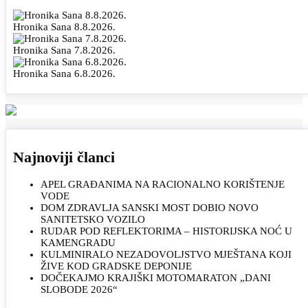
Hronika Sana 8.8.2026.
Hronika Sana 7.8.2026.
Hronika Sana 6.8.2026.
Najnoviji članci
APEL GRAĐANIMA NA RACIONALNO KORIŠTENJE
VODE
DOM ZDRAVLJA SANSKI MOST DOBIO NOVO
SANITETSKO VOZILO
RUDAR POD REFLEKTORIMA – HISTORIJSKA NOĆ U
KAMENGRADU
KULMINIRALO NEZADOVOLJSTVO MJEŠTANA KOJI
ŽIVE KOD GRADSKE DEPONIJE
DOČEKAJMO KRAJIŠKI MOTOMARATON „DANI
SLOBODE 2026“