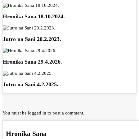
Hronika Sana 18.10.2024.
Jutro na Sani 20.2.2023.
Hronika Sana 29.4.2026.
Jutro na Sani 4.2.2025.
You must be
logged in
to post a comment.
Hronika Sana