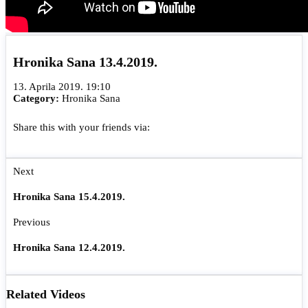
Hronika Sana 13.4.2019.
13. Aprila 2019. 19:10
Category:
Hronika Sana
Share this with your friends via:
Next
Hronika Sana 15.4.2019.
Previous
Hronika Sana 12.4.2019.
Related Videos