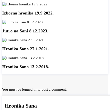
Izborna hronika 19.9.2022.
Jutro na Sani 8.12.2023.
Hronika Sana 27.1.2021.
Hronika Sana 13.2.2018.
You must be
logged in
to post a comment.
Hronika Sana