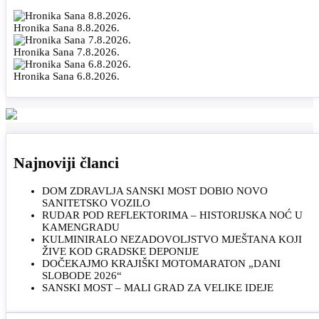
Hronika Sana 8.8.2026.
Hronika Sana 7.8.2026.
Hronika Sana 6.8.2026.
Najnoviji članci
DOM ZDRAVLJA SANSKI MOST DOBIO NOVO
SANITETSKO VOZILO
RUDAR POD REFLEKTORIMA – HISTORIJSKA NOĆ U
KAMENGRADU
KULMINIRALO NEZADOVOLJSTVO MJEŠTANA KOJI
ŽIVE KOD GRADSKE DEPONIJE
DOČEKAJMO KRAJIŠKI MOTOMARATON „DANI
SLOBODE 2026“
SANSKI MOST – MALI GRAD ZA VELIKE IDEJE