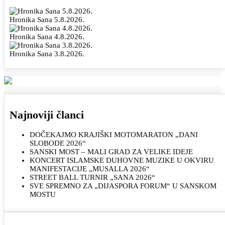
Hronika Sana 5.8.2026.
Hronika Sana 4.8.2026.
Hronika Sana 3.8.2026.
Najnoviji članci
DOČEKAJMO KRAJIŠKI MOTOMARATON „DANI
SLOBODE 2026“
SANSKI MOST – MALI GRAD ZA VELIKE IDEJE
KONCERT ISLAMSKE DUHOVNE MUZIKE U OKVIRU
MANIFESTACIJE „MUSALLA 2026“
STREET BALL TURNIR „SANA 2026“
SVE SPREMNO ZA „DIJASPORA FORUM“ U SANSKOM
MOSTU