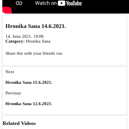
Hronika Sana 14.6.2021.
14. Juna 2021. 19:06
Category:
Hronika Sana
Share this with your friends via:
Next
Hronika Sana 15.6.2021.
Previous
Hronika Sana 12.6.2021.
Related Videos