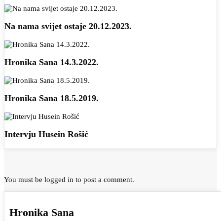
Na nama svijet ostaje 20.12.2023.
Hronika Sana 14.3.2022.
Hronika Sana 18.5.2019.
Intervju Husein Rošić
You must be
logged in
to post a comment.
Hronika Sana