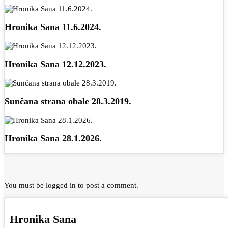
Hronika Sana 11.6.2024.
Hronika Sana 12.12.2023.
Sunčana strana obale 28.3.2019.
Hronika Sana 28.1.2026.
You must be
logged in
to post a comment.
Hronika Sana