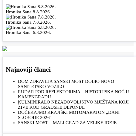
Hronika Sana 8.8.2026.
Hronika Sana 7.8.2026.
Hronika Sana 6.8.2026.
Najnoviji članci
DOM ZDRAVLJA SANSKI MOST DOBIO NOVO
SANITETSKO VOZILO
RUDAR POD REFLEKTORIMA – HISTORIJSKA NOĆ U
KAMENGRADU
KULMINIRALO NEZADOVOLJSTVO MJEŠTANA KOJI
ŽIVE KOD GRADSKE DEPONIJE
DOČEKAJMO KRAJIŠKI MOTOMARATON „DANI
SLOBODE 2026“
SANSKI MOST – MALI GRAD ZA VELIKE IDEJE