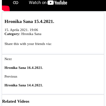
Hronika Sana 15.4.2021.
15. Aprila 2021. 19:06
Category:
Hronika Sana
Share this with your friends via:
Next
Hronika Sana 16.4.2021.
Previous
Hronika Sana 14.4.2021.
Related Videos