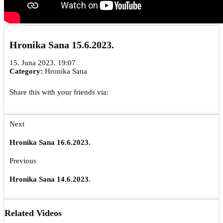
Hronika Sana 15.6.2023.
15. Juna 2023. 19:07
Category:
Hronika Sana
Share this with your friends via:
Next
Hronika Sana 16.6.2023.
Previous
Hronika Sana 14.6.2023.
Related Videos