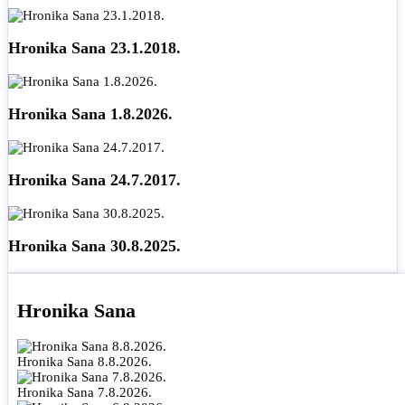
Hronika Sana 23.1.2018.
Hronika Sana 1.8.2026.
Hronika Sana 24.7.2017.
Hronika Sana 30.8.2025.
Hronika Sana
Hronika Sana 8.8.2026.
Hronika Sana 7.8.2026.