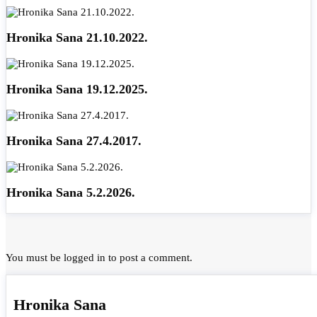
Hronika Sana 21.10.2022.
Hronika Sana 19.12.2025.
Hronika Sana 27.4.2017.
Hronika Sana 5.2.2026.
You must be
logged in
to post a comment.
Hronika Sana