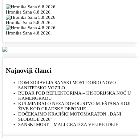
Hronika Sana 6.8.2026.
Hronika Sana 5.8.2026.
Hronika Sana 4.8.2026.
Najnoviji članci
DOM ZDRAVLJA SANSKI MOST DOBIO NOVO
SANITETSKO VOZILO
RUDAR POD REFLEKTORIMA – HISTORIJSKA NOĆ U
KAMENGRADU
KULMINIRALO NEZADOVOLJSTVO MJEŠTANA KOJI
ŽIVE KOD GRADSKE DEPONIJE
DOČEKAJMO KRAJIŠKI MOTOMARATON „DANI
SLOBODE 2026“
SANSKI MOST – MALI GRAD ZA VELIKE IDEJE