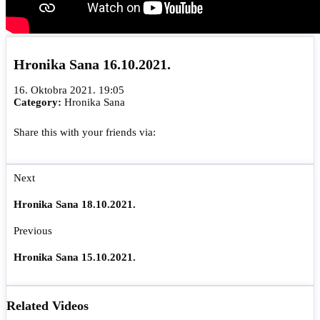
Hronika Sana 16.10.2021.
16. Oktobra 2021. 19:05
Category:
Hronika Sana
Share this with your friends via:
Next
Hronika Sana 18.10.2021.
Previous
Hronika Sana 15.10.2021.
Related Videos