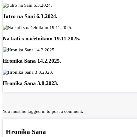
Jutro na Sani 6.3.2024.
Na kafi s načelnikom 19.11.2025.
Hronika Sana 14.2.2025.
Hronika Sana 3.8.2023.
You must be
logged in
to post a comment.
Hronika Sana