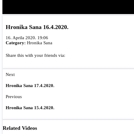
Hronika Sana 16.4.2020.
16. Aprila 2020. 19:06
Category:
Hronika Sana
Share this with your friends via:
Next
Hronika Sana 17.4.2020.
Previous
Hronika Sana 15.4.2020.
Related Videos