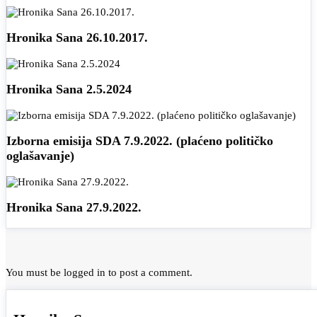
Hronika Sana 26.10.2017.
Hronika Sana 2.5.2024
Izborna emisija SDA 7.9.2022. (plaćeno političko
oglašavanje)
Hronika Sana 27.9.2022.
You must be
logged in
to post a comment.