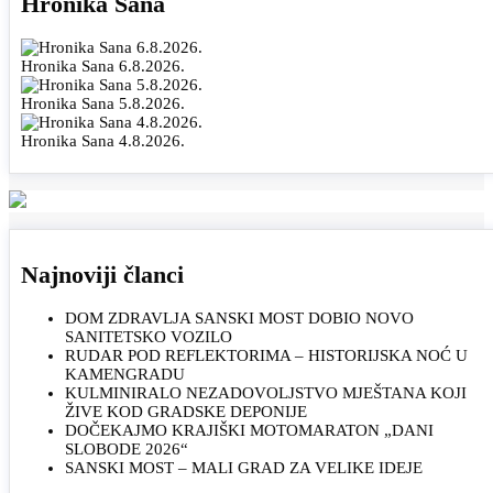
Hronika Sana
Hronika Sana 6.8.2026.
Hronika Sana 5.8.2026.
Hronika Sana 4.8.2026.
Najnoviji članci
DOM ZDRAVLJA SANSKI MOST DOBIO NOVO
SANITETSKO VOZILO
RUDAR POD REFLEKTORIMA – HISTORIJSKA NOĆ U
KAMENGRADU
KULMINIRALO NEZADOVOLJSTVO MJEŠTANA KOJI
ŽIVE KOD GRADSKE DEPONIJE
DOČEKAJMO KRAJIŠKI MOTOMARATON „DANI
SLOBODE 2026“
SANSKI MOST – MALI GRAD ZA VELIKE IDEJE