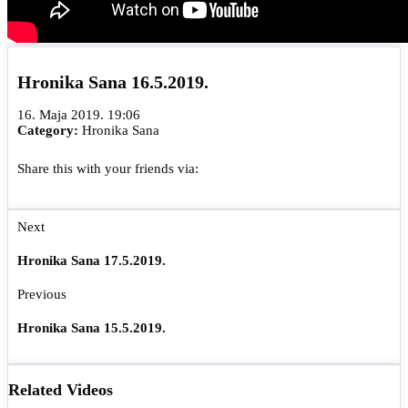
Hronika Sana 16.5.2019.
16. Maja 2019. 19:06
Category:
Hronika Sana
Share this with your friends via:
Next
Hronika Sana 17.5.2019.
Previous
Hronika Sana 15.5.2019.
Related Videos