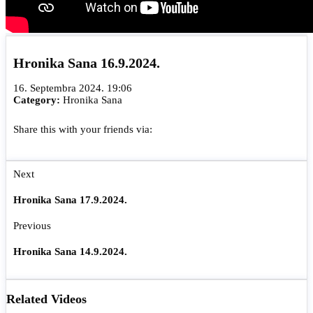
Hronika Sana 16.9.2024.
16. Septembra 2024. 19:06
Category:
Hronika Sana
Share this with your friends via:
Next
Hronika Sana 17.9.2024.
Previous
Hronika Sana 14.9.2024.
Related Videos