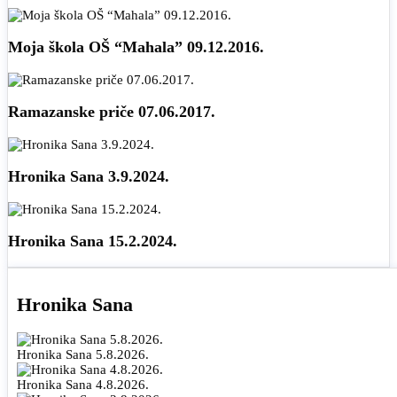
Moja škola OŠ “Mahala” 09.12.2016.
Ramazanske priče 07.06.2017.
Hronika Sana 3.9.2024.
Hronika Sana 15.2.2024.
Hronika Sana
Hronika Sana 5.8.2026.
Hronika Sana 4.8.2026.