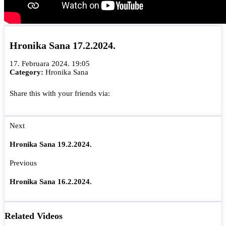
Hronika Sana 17.2.2024.
17. Februara 2024. 19:05
Category:
Hronika Sana
Share this with your friends via:
Next
Hronika Sana 19.2.2024.
Previous
Hronika Sana 16.2.2024.
Related Videos