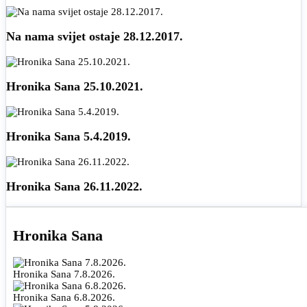
Na nama svijet ostaje 28.12.2017.
Hronika Sana 25.10.2021.
Hronika Sana 5.4.2019.
Hronika Sana 26.11.2022.
Hronika Sana
Hronika Sana 7.8.2026.
Hronika Sana 6.8.2026.