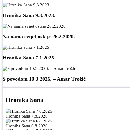
Hronika Sana 9.3.2023.
Na nama svijet ostaje 26.2.2020.
Hronika Sana 7.1.2025.
S povodom 10.3.2026. – Amar Trožić
Hronika Sana
Hronika Sana 7.8.2026.
Hronika Sana 6.8.2026.