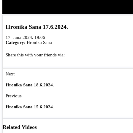
Hronika Sana 17.6.2024.
17. Juna 2024. 19:06
Category:
Hronika Sana
Share this with your friends via:
Next
Hronika Sana 18.6.2024.
Previous
Hronika Sana 15.6.2024.
Related Videos