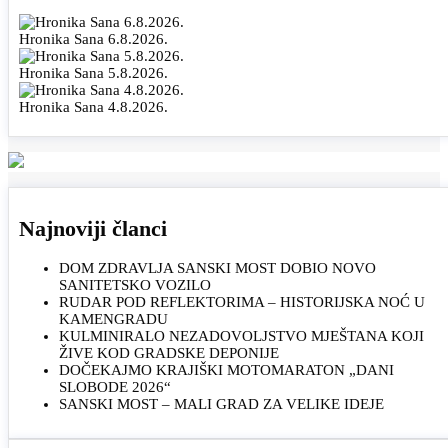
Hronika Sana 6.8.2026.
Hronika Sana 5.8.2026.
Hronika Sana 4.8.2026.
Najnoviji članci
DOM ZDRAVLJA SANSKI MOST DOBIO NOVO
SANITETSKO VOZILO
RUDAR POD REFLEKTORIMA – HISTORIJSKA NOĆ U
KAMENGRADU
KULMINIRALO NEZADOVOLJSTVO MJEŠTANA KOJI
ŽIVE KOD GRADSKE DEPONIJE
DOČEKAJMO KRAJIŠKI MOTOMARATON „DANI
SLOBODE 2026“
SANSKI MOST – MALI GRAD ZA VELIKE IDEJE