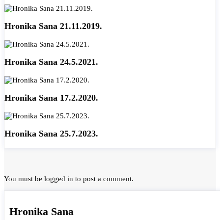
Hronika Sana 21.11.2019.
Hronika Sana 24.5.2021.
Hronika Sana 17.2.2020.
Hronika Sana 25.7.2023.
You must be
logged in
to post a comment.
Hronika Sana