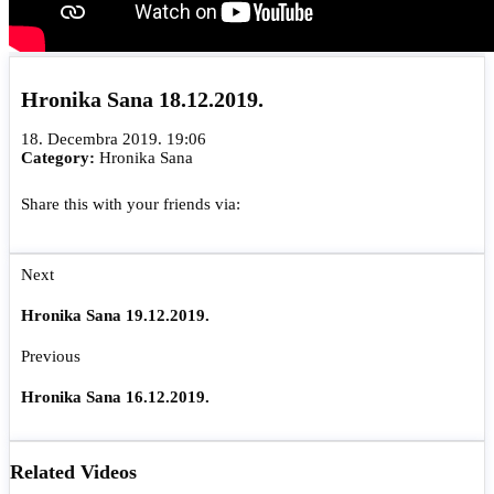
Hronika Sana 18.12.2019.
18. Decembra 2019. 19:06
Category:
Hronika Sana
Share this with your friends via:
Next
Hronika Sana 19.12.2019.
Previous
Hronika Sana 16.12.2019.
Related Videos