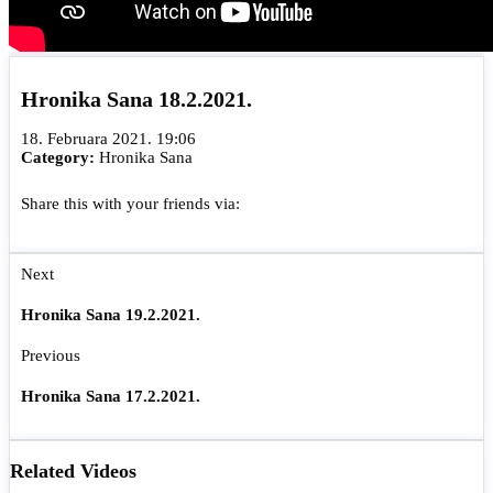
Hronika Sana 18.2.2021.
18. Februara 2021. 19:06
Category:
Hronika Sana
Share this with your friends via:
Next
Hronika Sana 19.2.2021.
Previous
Hronika Sana 17.2.2021.
Related Videos