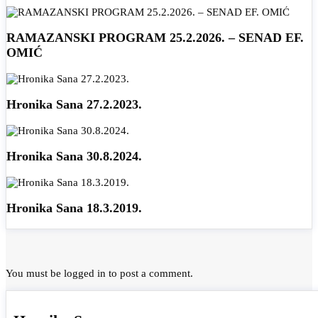
RAMAZANSKI PROGRAM 25.2.2026. – SENAD EF.
OMIĆ
Hronika Sana 27.2.2023.
Hronika Sana 30.8.2024.
Hronika Sana 18.3.2019.
You must be
logged in
to post a comment.