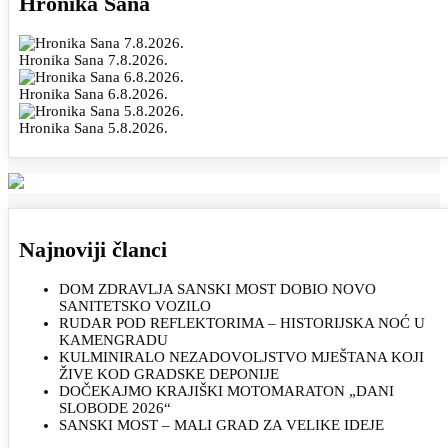
Hronika Sana
Hronika Sana 7.8.2026.
Hronika Sana 6.8.2026.
Hronika Sana 5.8.2026.
Najnoviji članci
DOM ZDRAVLJA SANSKI MOST DOBIO NOVO
SANITETSKO VOZILO
RUDAR POD REFLEKTORIMA – HISTORIJSKA NOĆ U
KAMENGRADU
KULMINIRALO NEZADOVOLJSTVO MJEŠTANA KOJI
ŽIVE KOD GRADSKE DEPONIJE
DOČEKAJMO KRAJIŠKI MOTOMARATON „DANI
SLOBODE 2026“
SANSKI MOST – MALI GRAD ZA VELIKE IDEJE