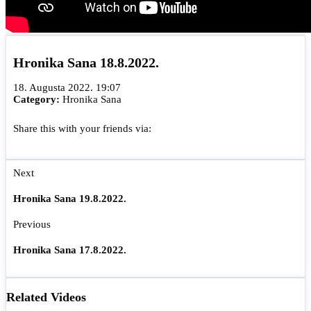
Hronika Sana 18.8.2022.
18. Augusta 2022. 19:07
Category:
Hronika Sana
Share this with your friends via:
Next
Hronika Sana 19.8.2022.
Previous
Hronika Sana 17.8.2022.
Related Videos