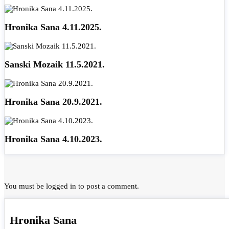
Hronika Sana 4.11.2025.
Sanski Mozaik 11.5.2021.
Hronika Sana 20.9.2021.
Hronika Sana 4.10.2023.
You must be
logged in
to post a comment.
Hronika Sana