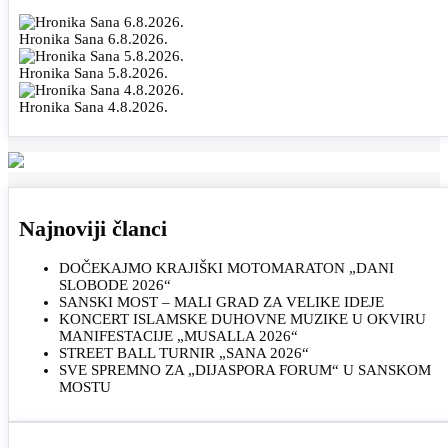
Hronika Sana 6.8.2026.
Hronika Sana 5.8.2026.
Hronika Sana 4.8.2026.
Najnoviji članci
DOČEKAJMO KRAJIŠKI MOTOMARATON „DANI
SLOBODE 2026“
SANSKI MOST – MALI GRAD ZA VELIKE IDEJE
KONCERT ISLAMSKE DUHOVNE MUZIKE U OKVIRU
MANIFESTACIJE „MUSALLA 2026“
STREET BALL TURNIR „SANA 2026“
SVE SPREMNO ZA „DIJASPORA FORUM“ U SANSKOM
MOSTU