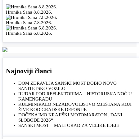
Hronika Sana 8.8.2026.
Hronika Sana 7.8.2026.
Hronika Sana 6.8.2026.
Najnoviji članci
DOM ZDRAVLJA SANSKI MOST DOBIO NOVO
SANITETSKO VOZILO
RUDAR POD REFLEKTORIMA – HISTORIJSKA NOĆ U
KAMENGRADU
KULMINIRALO NEZADOVOLJSTVO MJEŠTANA KOJI
ŽIVE KOD GRADSKE DEPONIJE
DOČEKAJMO KRAJIŠKI MOTOMARATON „DANI
SLOBODE 2026“
SANSKI MOST – MALI GRAD ZA VELIKE IDEJE