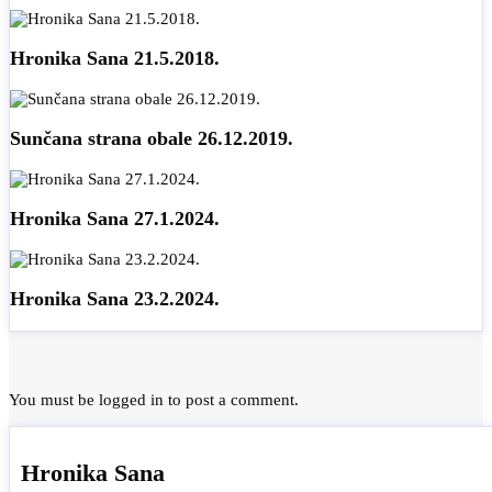
Hronika Sana 21.5.2018.
Sunčana strana obale 26.12.2019.
Hronika Sana 27.1.2024.
Hronika Sana 23.2.2024.
You must be
logged in
to post a comment.
Hronika Sana