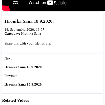
Hronika Sana 18.9.2020.
18. Septembra 2020. 19:07
Category:
Hronika Sana
Share this with your friends via:
Next
Hronika Sana 19.9.2020.
Previous
Hronika Sana 15.9.2020.
Related Videos