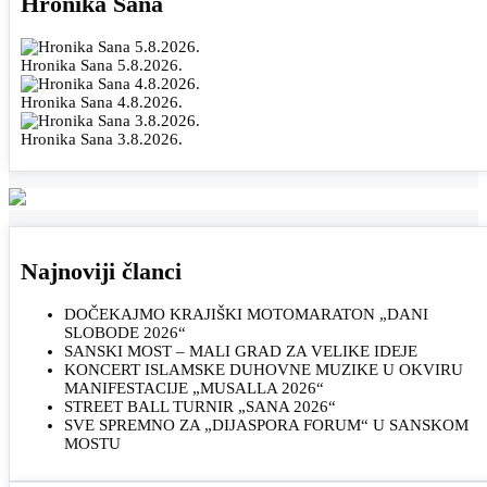
Hronika Sana
Hronika Sana 5.8.2026.
Hronika Sana 4.8.2026.
Hronika Sana 3.8.2026.
Najnoviji članci
DOČEKAJMO KRAJIŠKI MOTOMARATON „DANI
SLOBODE 2026“
SANSKI MOST – MALI GRAD ZA VELIKE IDEJE
KONCERT ISLAMSKE DUHOVNE MUZIKE U OKVIRU
MANIFESTACIJE „MUSALLA 2026“
STREET BALL TURNIR „SANA 2026“
SVE SPREMNO ZA „DIJASPORA FORUM“ U SANSKOM
MOSTU