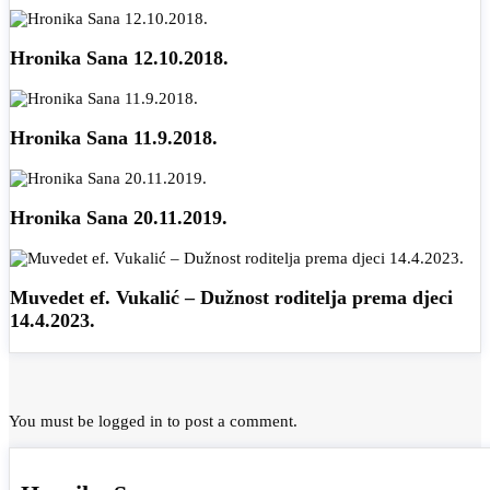
Hronika Sana 12.10.2018.
Hronika Sana 11.9.2018.
Hronika Sana 20.11.2019.
Muvedet ef. Vukalić – Dužnost roditelja prema djeci
14.4.2023.
You must be
logged in
to post a comment.