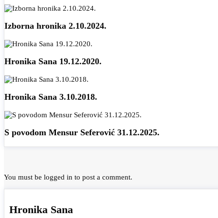
Izborna hronika 2.10.2024.
Hronika Sana 19.12.2020.
Hronika Sana 3.10.2018.
S povodom Mensur Seferović 31.12.2025.
You must be
logged in
to post a comment.
Hronika Sana