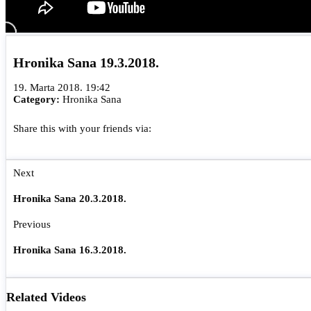
Hronika Sana 19.3.2018.
19. Marta 2018. 19:42
Category:
Hronika Sana
Share this with your friends via:
Next
Hronika Sana 20.3.2018.
Previous
Hronika Sana 16.3.2018.
Related Videos