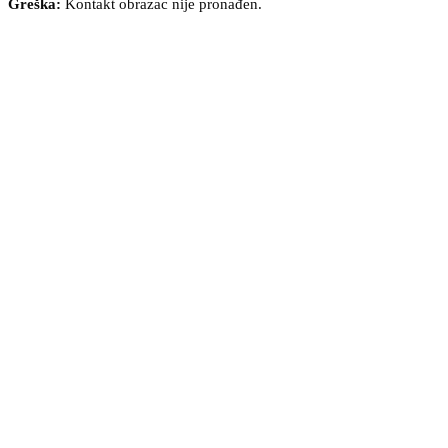
Greška:
Kontakt obrazac nije pronađen.