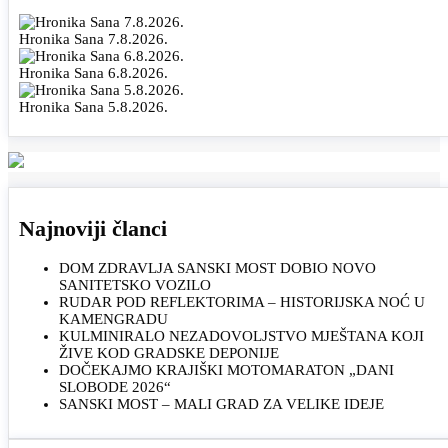
Hronika Sana 7.8.2026.
Hronika Sana 6.8.2026.
Hronika Sana 5.8.2026.
Najnoviji članci
DOM ZDRAVLJA SANSKI MOST DOBIO NOVO
SANITETSKO VOZILO
RUDAR POD REFLEKTORIMA – HISTORIJSKA NOĆ U
KAMENGRADU
KULMINIRALO NEZADOVOLJSTVO MJEŠTANA KOJI
ŽIVE KOD GRADSKE DEPONIJE
DOČEKAJMO KRAJIŠKI MOTOMARATON „DANI
SLOBODE 2026“
SANSKI MOST – MALI GRAD ZA VELIKE IDEJE