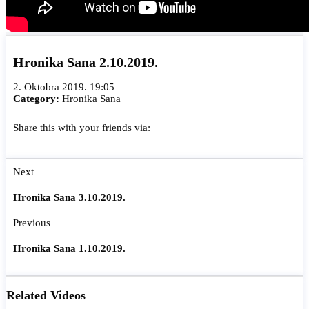
Hronika Sana 2.10.2019.
2. Oktobra 2019. 19:05
Category:
Hronika Sana
Share this with your friends via:
Next
Hronika Sana 3.10.2019.
Previous
Hronika Sana 1.10.2019.
Related Videos