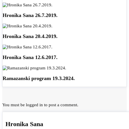
Hronika Sana 26.7.2019.
Hronika Sana 20.4.2019.
Hronika Sana 12.6.2017.
Ramazanski program 19.3.2024.
You must be
logged in
to post a comment.
Hronika Sana