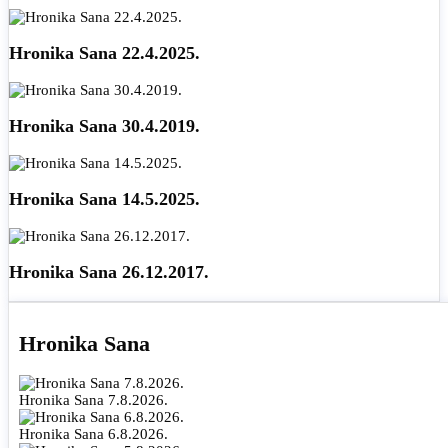
Hronika Sana 22.4.2025.
Hronika Sana 30.4.2019.
Hronika Sana 14.5.2025.
Hronika Sana 26.12.2017.
Hronika Sana
Hronika Sana 7.8.2026.
Hronika Sana 6.8.2026.