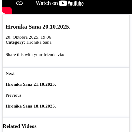
Hronika Sana 20.10.2025.
20. Oktobra 2025. 19:06
Category:
Hronika Sana
Share this with your friends via:
Next
Hronika Sana 21.10.2025.
Previous
Hronika Sana 18.10.2025.
Related Videos