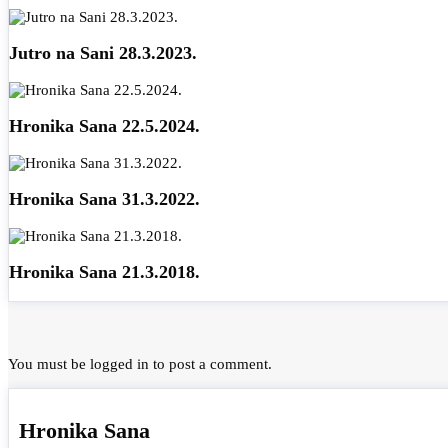
Jutro na Sani 28.3.2023.
Hronika Sana 22.5.2024.
Hronika Sana 31.3.2022.
Hronika Sana 21.3.2018.
You must be
logged in
to post a comment.
Hronika Sana