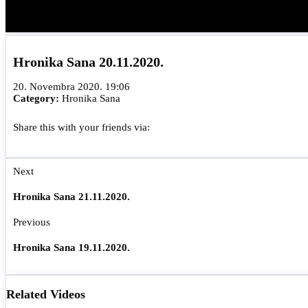
Hronika Sana 20.11.2020.
20. Novembra 2020. 19:06
Category:
Hronika Sana
Share this with your friends via:
Next
Hronika Sana 21.11.2020.
Previous
Hronika Sana 19.11.2020.
Related Videos